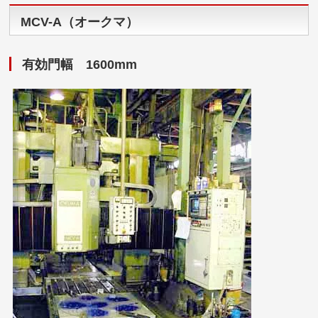
MCV-A（オークマ）
有効門幅 1600mm