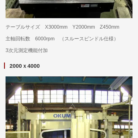
テーブルサイズ X3000mm Y2000mm Z450mm
主軸回転数 6000rpm （スルースピンドル仕様）
3次元測定機能付加
2000ｘ4000