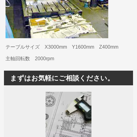
テーブルサイズ X3000mm Y1600mm Z400mm
主軸回転数 2000rpm
まずはお気軽にご相談ください。