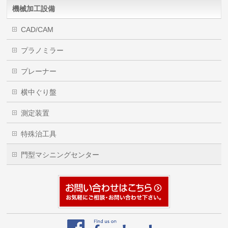
機械加工設備
CAD/CAM
プラノミラー
プレーナー
横中ぐり盤
測定装置
特殊治工具
門型マシニングセンター