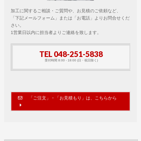
加工に関するご相談・ご質問や、お見積のご依頼など、
「下記メールフォーム」または「お電話」よりお問合せくだ
さい。
1営業日以内に担当者よりご連絡を致します。
TEL 048-251-5838
受付時間 8:00 - 18:00 (日・祝日除く)
「ご注文」・「お見積もり」は、こちらから