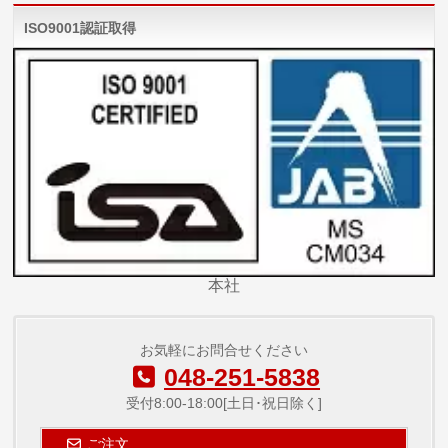
ISO9001認証取得
本社
お気軽にお問合せください
048-251-5838
受付8:00-18:00[土日･祝日除く]
ご注文