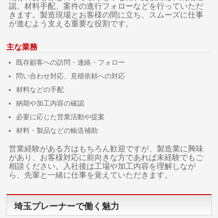
認、材料手配、案件の進行フォローなどを行っていただ
きます。製造現場とお客様の間に立ち、スムーズに仕事
が進むよう支える重要な役割です。
主な業務
既存顧客への訪問・連絡・フォロー
問い合わせ対応、見積依頼への対応
材料などの手配
納期や加工内容の確認
必要に応じた営業活動や提案
材料・製品などの輸送補助
営業経験がある方はもちろん歓迎ですが、製造業に興味
があり、お客様対応に前向きな方であれば未経験でもご
相談ください。入社後は工場や加工内容を理解しなが
ら、先輩と一緒に仕事を覚えていただきます。
埼玉プレーナーで働く魅力