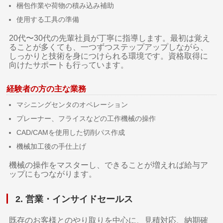
梱包作業や荷物の積み込み補助
使用する工具の準備
20代〜30代の先輩社員が丁寧に指導します。最初は覚え
ることが多くても、一つずつステップアップしながら、
しっかりと技術を身につけられる環境です。資格取得に
向けたサポートも行っています。
経験者の方の主な業務
マシニングセンタのオペレーション
プレーナー、フライスなどの工作機械の操作
CAD/CAMを使用した切削パス作成
機械加工後の手仕上げ
機械の操作をマスターし、できることが増えれば給与ア
ップにもつながります。
2. 営業・インサイドセールス
既存のお客様とのやり取りを中心に、見積対応、納期確