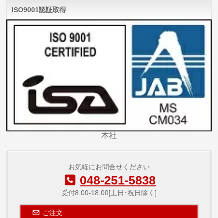
ISO9001認証取得
本社
お気軽にお問合せください
048-251-5838
受付8:00-18:00[土日･祝日除く]
ご注文