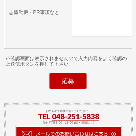
志望動機・PR事項など
※確認画面は表示されませんので入力内容をよく確認の
上送信ボタンを押して下さい。
お気軽にお問い合わせください。
TEL
048-251-5838
受付時間 8:00 - 18:00 (日・祝日除く)