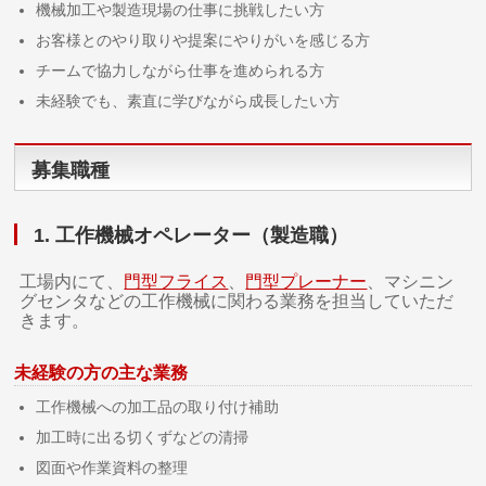
機械加工や製造現場の仕事に挑戦したい方
お客様とのやり取りや提案にやりがいを感じる方
チームで協力しながら仕事を進められる方
未経験でも、素直に学びながら成長したい方
募集職種
1. 工作機械オペレーター（製造職）
工場内にて、
門型フライス
、
門型プレーナー
、マシニン
グセンタなどの工作機械に関わる業務を担当していただ
きます。
未経験の方の主な業務
工作機械への加工品の取り付け補助
加工時に出る切くずなどの清掃
図面や作業資料の整理