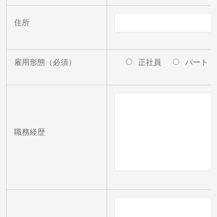
住所
雇用形態
（必須）
正社員
パート・
職務経歴