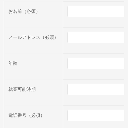
お名前
（必須）
メールアドレス
（必須）
年齢
就業可能時期
電話番号
（必須）