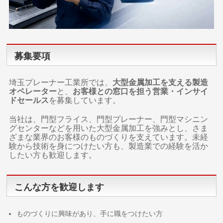
募集要項
埼玉プレーナー工業所では、
大型金属加工を支える製造
オペレーター
と、
お客様との窓口を担う営業・インサイ
ドセールス
を募集しています。
当社は、門型フライス、門型プレーナー、門型マシニン
グセンターなどを用いた大型金属加工を強みとし、さま
ざまな業界のお客様のものづくりを支えています。未経
験から技術を身につけたい方も、製造業での経験を活か
したい方も歓迎します。
こんな方を歓迎します
ものづくりに興味があり、手に職をつけたい方