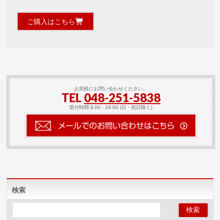
ご購入はこちら
お気軽にお問い合わせください。
TEL
048-251-5838
受付時間 8:00 - 18:00 (日・祝日除く)
検索