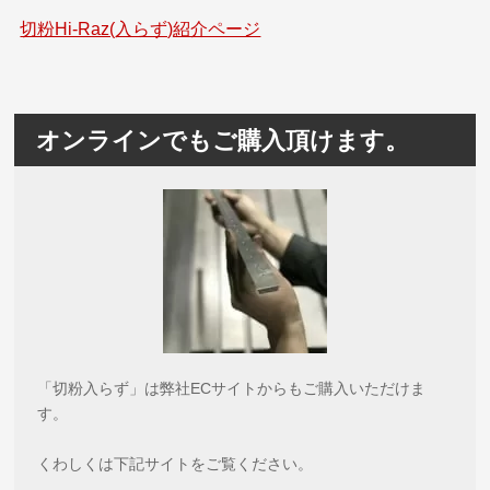
切粉Hi-Raz(入らず)紹介ページ
オンラインでもご購入頂けます。
「切粉入らず」は弊社ECサイトからもご購入いただけま
す。
くわしくは下記サイトをご覧ください。