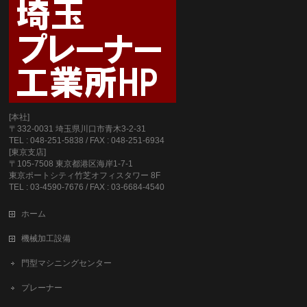
[本社]
〒332-0031 埼玉県川口市青木3-2-31
TEL : 048-251-5838 / FAX : 048-251-6934
[東京支店]
〒105-7508 東京都港区海岸1-7-1
東京ポートシティ竹芝オフィスタワー 8F
TEL : 03-4590-7676 / FAX : 03-6684-4540
ホーム
機械加工設備
門型マシニングセンター
プレーナー