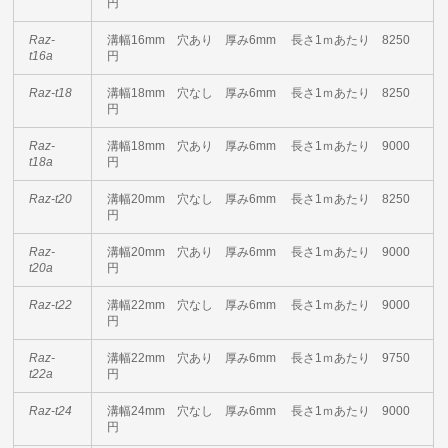
円
Raz-
溝幅16mm 穴あり 厚み6mm 長さ1ｍあたり 8250
t16a
円
Raz-t18
溝幅18mm 穴なし 厚み6mm 長さ1ｍあたり 8250
円
Raz-
溝幅18mm 穴あり 厚み6mm 長さ1ｍあたり 9000
t18a
円
Raz-t20
溝幅20mm 穴なし 厚み6mm 長さ1ｍあたり 8250
円
Raz-
溝幅20mm 穴あり 厚み6mm 長さ1ｍあたり 9000
t20a
円
Raz-t22
溝幅22mm 穴なし 厚み6mm 長さ1ｍあたり 9000
円
Raz-
溝幅22mm 穴あり 厚み6mm 長さ1ｍあたり 9750
t22a
円
Raz-t24
溝幅24mm 穴なし 厚み6mm 長さ1ｍあたり 9000
円