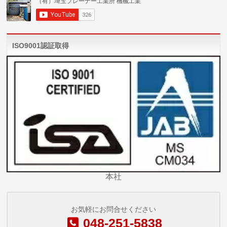
ISO9001認証取得
本社
お気軽にお問合せください
048-251-5838