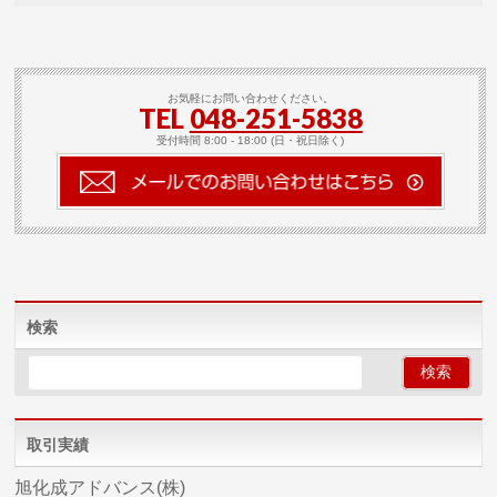
お気軽にお問い合わせください。
TEL
048-251-5838
受付時間 8:00 - 18:00 (日・祝日除く)
検索
取引実績
旭化成アドバンス(株)