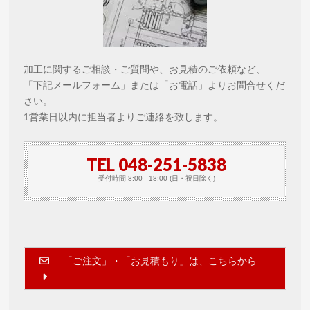
加工に関するご相談・ご質問や、お見積のご依頼など、
「下記メールフォーム」または「お電話」よりお問合せくだ
さい。
1営業日以内に担当者よりご連絡を致します。
TEL 048-251-5838
受付時間 8:00 - 18:00 (日・祝日除く)
「ご注文」・「お見積もり」は、こちらから