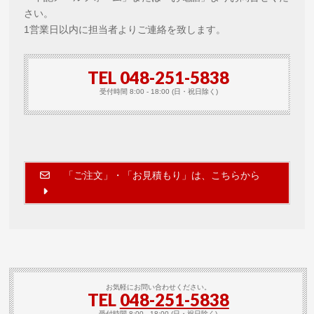
さい。
1営業日以内に担当者よりご連絡を致します。
TEL 048-251-5838
受付時間 8:00 - 18:00 (日・祝日除く)
「ご注文」・「お見積もり」は、こちらから
お気軽にお問い合わせください。
TEL
048-251-5838
受付時間 8:00 - 18:00 (日・祝日除く)