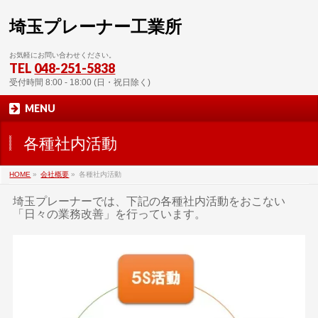
埼玉プレーナー工業所
お気軽にお問い合わせください。
TEL
048-251-5838
受付時間 8:00 - 18:00 (日・祝日除く)
MENU
各種社内活動
HOME
»
会社概要
»
各種社内活動
埼玉プレーナーでは、下記の各種社内活動をおこない
「日々の業務改善」を行っています。