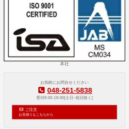
本社
お気軽にお問合せください
048-251-5838
受付8:00-18:00[土日･祝日除く]
ご注文
お見積りもこちらから