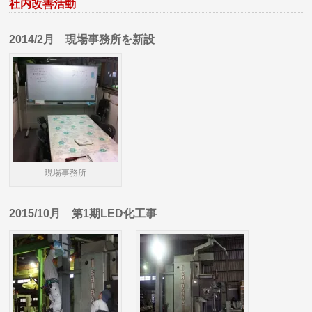
社内改善活動
2014/2月 現場事務所を新設
現場事務所
2015/10月 第1期LED化工事