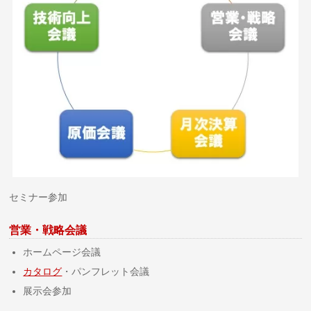
セミナー参加
営業・戦略会議
ホームページ会議
カタログ
・パンフレット会議
展示会参加