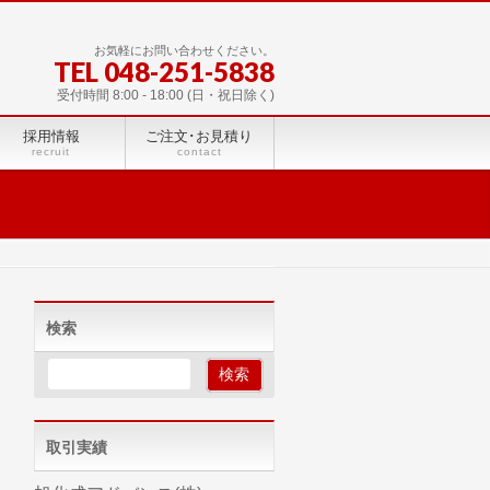
お気軽にお問い合わせください。
TEL 048-251-5838
受付時間 8:00 - 18:00 (日・祝日除く)
採用情報
ご注文･お見積り
recruit
contact
検索
取引実績