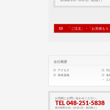
受付時間 8:00 - 18:00 (日・祝日除く)
「ご注文」・「お見積もり
会社概要
アクセス
代
保有資格
各
工
お気軽にお問い合わせください。
TEL 048-251-5838
受付時間 8:00 - 18:00 (日・祝日除く)