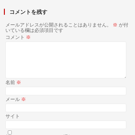
コメントを残す
メールアドレスが公開されることはありません。
※
が付
いている欄は必須項目です
コメント
※
名前
※
メール
※
サイト