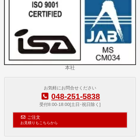
本社
お気軽にお問合せください
048-251-5838
受付8:00-18:00[土日･祝日除く]
ご注文
お見積りもこちらから