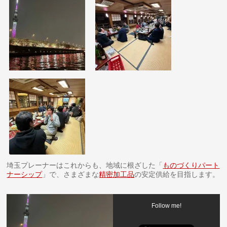
埼玉プレーナーはこれからも、地域に根ざした「
ものづくりパート
ナーシップ
」で、さまざまな
精密加工品
の安定供給を目指します。
Follow me!