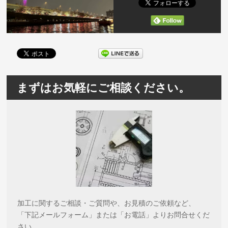
まずはお気軽にご相談ください。
加工に関するご相談・ご質問や、お見積のご依頼など、
「下記メールフォーム」または「お電話」よりお問合せくだ
さい。