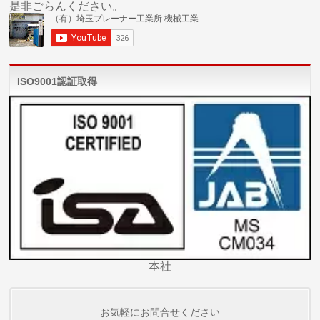
是非ごらんください。
ISO9001認証取得
本社
お気軽にお問合せください