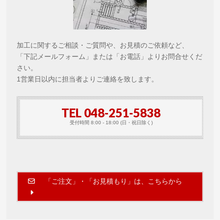
加工に関するご相談・ご質問や、お見積のご依頼など、
「下記メールフォーム」または「お電話」よりお問合せくだ
さい。
1営業日以内に担当者よりご連絡を致します。
TEL 048-251-5838
受付時間 8:00 - 18:00 (日・祝日除く)
「ご注文」・「お見積もり」は、こちらから