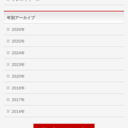
年別アーカイブ
2026年
2025年
2024年
2023年
2020年
2018年
2017年
2014年