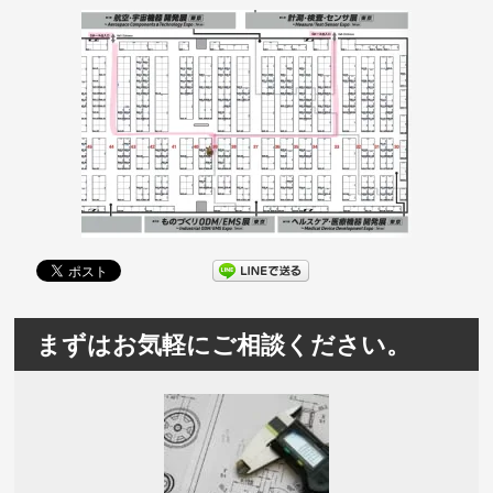
まずはお気軽にご相談ください。