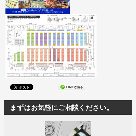
まずはお気軽にご相談ください。