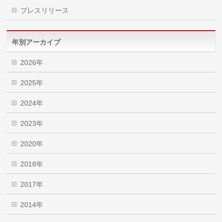
プレスリリース
年別アーカイブ
2026年
2025年
2024年
2023年
2020年
2018年
2017年
2014年