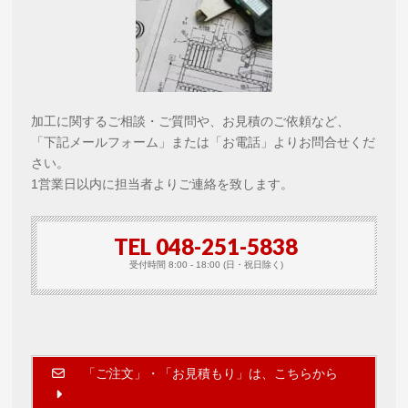
加工に関するご相談・ご質問や、お見積のご依頼など、
「下記メールフォーム」または「お電話」よりお問合せくだ
さい。
1営業日以内に担当者よりご連絡を致します。
TEL 048-251-5838
受付時間 8:00 - 18:00 (日・祝日除く)
「ご注文」・「お見積もり」は、こちらから