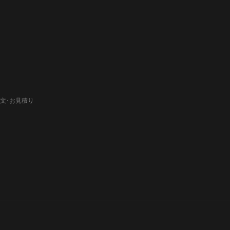
文･お見積り