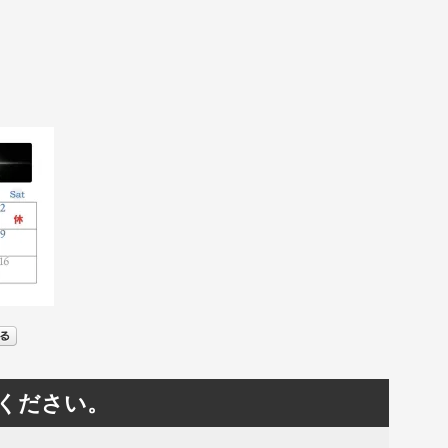
ください。