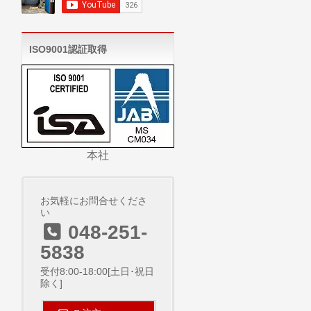
ISO9001認証取得
本社
お気軽にお問合せくださ
い
048-251-
5838
受付8:00-18:00[土日･祝日
除く]