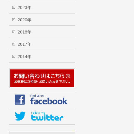
2023年
2020年
2018年
2017年
2014年