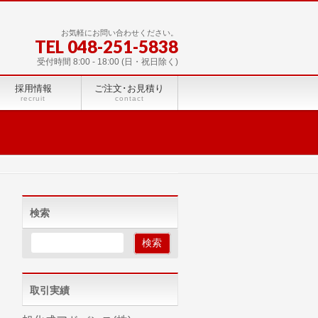
お気軽にお問い合わせください。
TEL 048-251-5838
受付時間 8:00 - 18:00 (日・祝日除く)
採用情報
ご注文･お見積り
recruit
contact
検索
取引実績