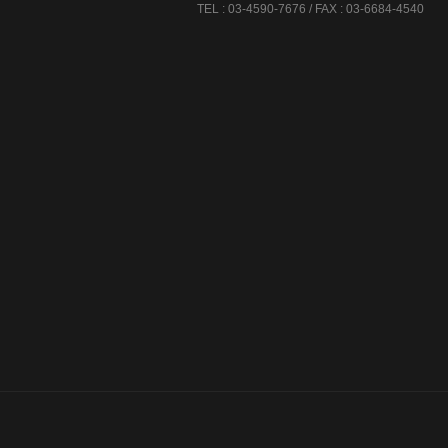
TEL : 03-4590-7676 / FAX : 03-6684-4540