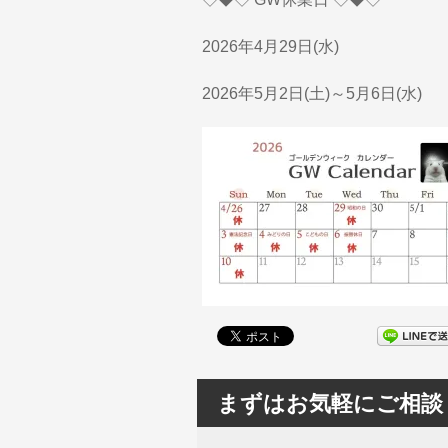
2026年4月29日(水)
2026年5月2日(土)～5月6日(水)
まずはお気軽にご相談