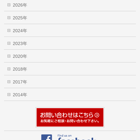
2026年
2025年
2024年
2023年
2020年
2018年
2017年
2014年