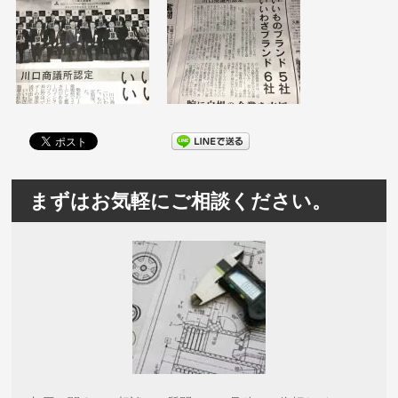
まずはお気軽にご相談ください。