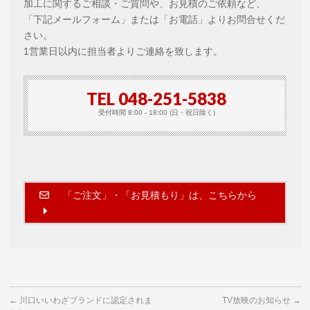
加工に関するご相談・ご質問や、お見積のご依頼など、
「下記メールフォーム」または「お電話」よりお問合せくだ
さい。
1営業日以内に担当者よりご連絡を致します。
TEL 048-251-5838
受付時間 8:00 - 18:00 (日・祝日除く)
「ご注文」・「お見積もり」は、こちらから
←
川口いいわざブランドに認定されま
TV放映のお知らせ
→