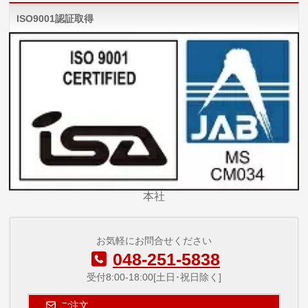
ISO9001認証取得
本社
お気軽にお問合せください
048-251-5838
受付8:00-18:00[土日･祝日除く]
ご注文