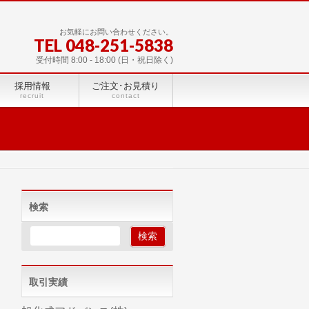
お気軽にお問い合わせください。
TEL 048-251-5838
受付時間 8:00 - 18:00 (日・祝日除く)
採用情報
ご注文･お見積り
recruit
contact
検索
取引実績