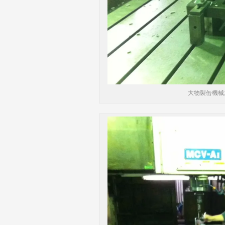
大物製缶機械