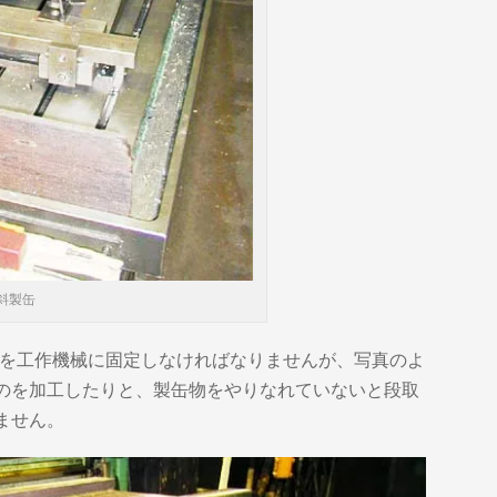
傾斜製缶
)を工作機械に固定しなければなりませんが、写真のよ
のを加工したりと、製缶物をやりなれていないと段取
ません。