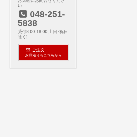
お気軽にお問合せくださ
い
048-251-
5838
受付8:00-18:00[土日･祝日
除く]
ご注文
お見積りもこちらから