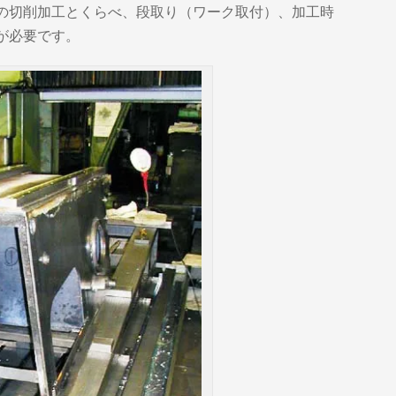
の切削加工とくらべ、段取り（ワーク取付）、加工時
が必要です。