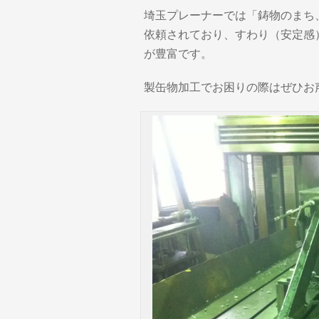
埼玉プレーナーでは「鋳物のまち
依頼されており、すわり（安定感
が豊富です。
製缶物加工でお困りの際はぜひお