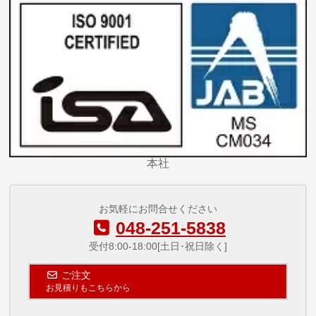
本社
お気軽にお問合せください
048-251-5838
受付8:00-18:00[土日･祝日除く]
ご注文
お見積りもこちらから