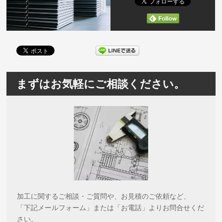
まずはお気軽にご相談ください。
加工に関するご相談・ご質問や、お見積のご依頼など、
「下記メールフォーム」または「お電話」よりお問合せくだ
さい。