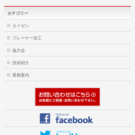
カテゴリー
カイゼン
プレーナー加工
協力会
技術紹介
業務案内