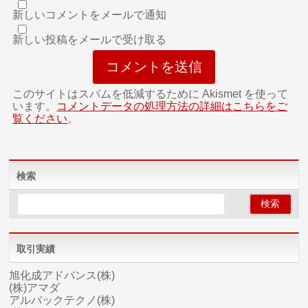
新しいコメントをメールで通知
新しい投稿をメールで受け取る
このサイトはスパムを低減するために Akismet を使って
います。
コメントデータの処理方法の詳細はこちらをご
覧ください
。
検索
取引実績
旭化成アドバンス(株)
(株)アマダ
アルバックテクノ(株)