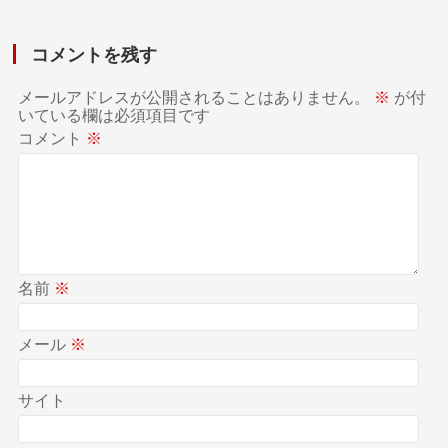
コメントを残す
メールアドレスが公開されることはありません。
※
が付
いている欄は必須項目です
コメント
※
名前
※
メール
※
サイト