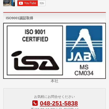
ISO9001認証取得
本社
お気軽にお問合せください
048-251-5838