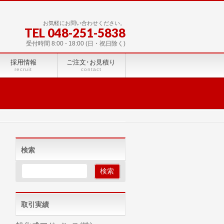
お気軽にお問い合わせください。
TEL 048-251-5838
受付時間 8:00 - 18:00 (日・祝日除く)
採用情報
ご注文･お見積り
recruit
contact
検索
取引実績