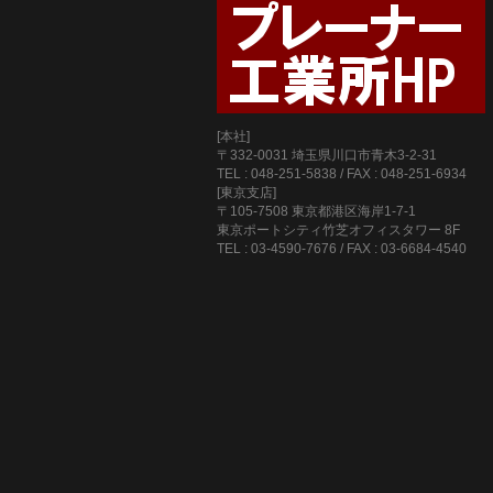
[本社]
〒332-0031 埼玉県川口市青木3-2-31
TEL : 048-251-5838 / FAX : 048-251-6934
[東京支店]
〒105-7508 東京都港区海岸1-7-1
東京ポートシティ竹芝オフィスタワー 8F
TEL : 03-4590-7676 / FAX : 03-6684-4540