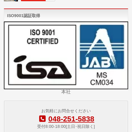
ISO9001認証取得
本社
お気軽にお問合せください
048-251-5838
受付8:00-18:00[土日･祝日除く]