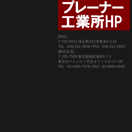
[本社]
〒332-0031 埼玉県川口市青木3-2-31
TEL : 048-251-5838 / FAX : 048-251-6934
[東京支店]
〒105-7508 東京都港区海岸1-7-1
東京ポートシティ竹芝オフィスタワー 8F
TEL : 03-4590-7676 / FAX : 03-6684-4540