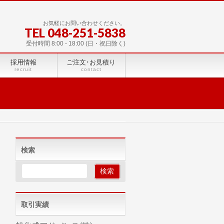
お気軽にお問い合わせください。
TEL 048-251-5838
受付時間 8:00 - 18:00 (日・祝日除く)
採用情報
ご注文･お見積り
recruit
contact
検索
取引実績