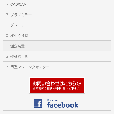
CAD/CAM
プラノミラー
プレーナー
横中ぐり盤
測定装置
特殊治工具
門型マシニングセンター