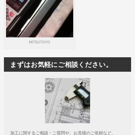
MITSUTOYO
まずはお気軽にご相談ください。
加工に関するご相談・ご質問や、お見積のご依頼など、