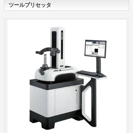
ツールプリセッタ