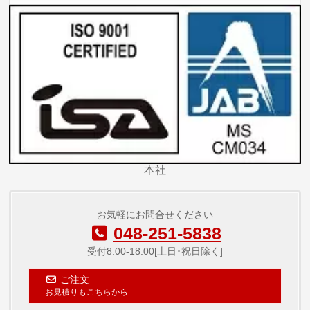
本社
お気軽にお問合せください
048-251-5838
受付8:00-18:00[土日･祝日除く]
ご注文
お見積りもこちらから