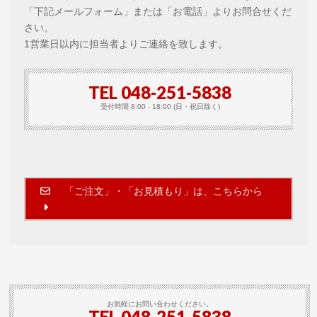
「下記メールフォーム」または「お電話」よりお問合せくだ
さい。
1営業日以内に担当者よりご連絡を致します。
TEL 048-251-5838
受付時間 8:00 - 18:00 (日・祝日除く)
「ご注文」・「お見積もり」は、こちらから
お気軽にお問い合わせください。
TEL
048-251-5838