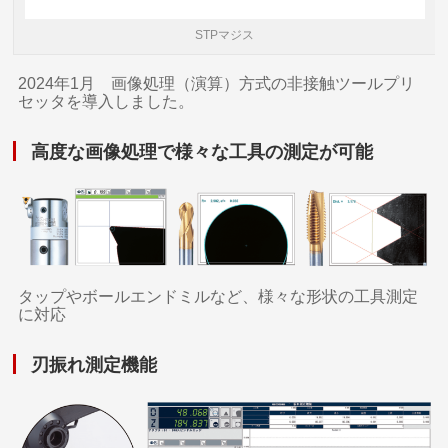
STPマジス
2024年1月 画像処理（演算）方式の非接触ツールプリ
セッタを導入しました。
高度な画像処理で様々な工具の測定が可能
タップやボールエンドミルなど、様々な形状の工具測定
に対応
刃振れ測定機能